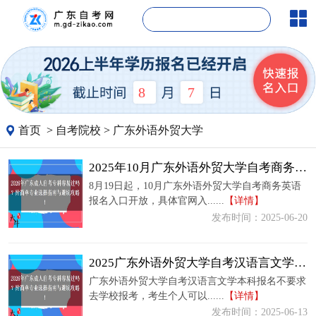
8
7
首页
>
自考院校
>
广东外语外贸大学
2025年10月广东外语外贸大学自考商务英语报名流程【图】
8月19日起，10月广东外语外贸大学自考商务英语
报名入口开放，具体官网入......
【详情】
发布时间：2025-06-20
2025广东外语外贸大学自考汉语言文学本科如何报名？
广东外语外贸大学自考汉语言文学本科报名不要求
去学校报考，考生个人可以......
【详情】
发布时间：2025-06-13