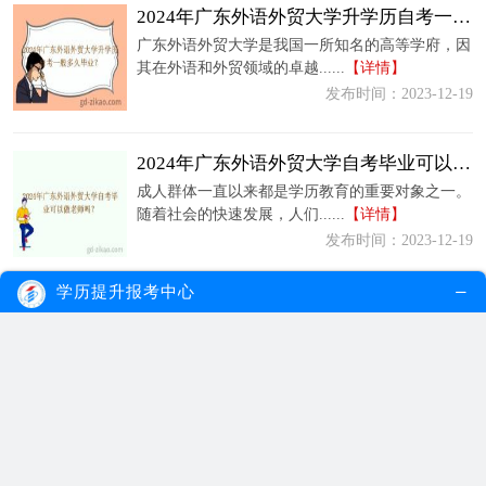
2024年广东外语外贸大学升学历自考一般多久毕业？
广东外语外贸大学是我国一所知名的高等学府，因
其在外语和外贸领域的卓越......
【详情】
发布时间：2023-12-19
2024年广东外语外贸大学自考毕业可以做老师吗？
成人群体一直以来都是学历教育的重要对象之一。
随着社会的快速发展，人们......
【详情】
发布时间：2023-12-19
学历提升报考中心
2024年广东外语外贸大学自考费用需要多少？
随着社会的发展和竞争的加剧，越来越多的成年人
开始重视学历的重要性，并......
【详情】
发布时间：2023-12-19
2024年广东外语外贸大学自考好吗？
随着社会的进步和发展，越来越多的成年人意识到