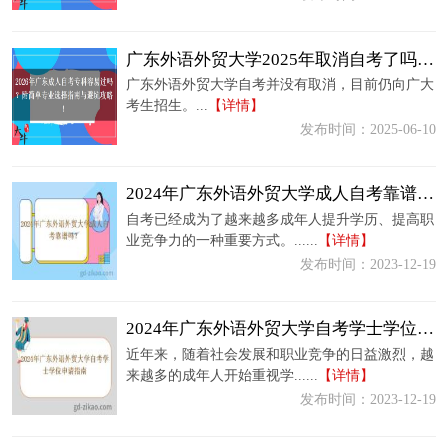
广东外语外贸大学2025年取消自考了吗？内附新生报名指南？
广东外语外贸大学自考并没有取消，目前仍向广大
考生招生。...
【详情】
发布时间：2025-06-10
2024年广东外语外贸大学成人自考靠谱吗？
自考已经成为了越来越多成年人提升学历、提高职
业竞争力的一种重要方式。......
【详情】
发布时间：2023-12-19
2024年广东外语外贸大学自考学士学位申请指南
近年来，随着社会发展和职业竞争的日益激烈，越
来越多的成年人开始重视学......
【详情】
发布时间：2023-12-19