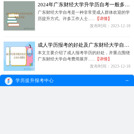
2024年广东财经大学升学历自考一般多久毕业？
广东财经大学自考是一种非常受成人群体欢迎的学
历提升方式。许多工作人士......
【详情】
发布时间：2023-12-18
成人学历报考的好处及广东财经大学自考费用
本文主要介绍了成人报考学历的好处，并重点围绕
广东财经大学自考费用展开......
【详情】
发布时间：2023-12-18
学历提升报考中心
广东财经大学自考学历的报名条件又是什么呢？
随着社会的不断发展，学历已经成为衡量一个人综
合素质的重要指标之一。然......
【详情】
发布时间：2023-12-18
2024年广东财经大学自考学位申请条件
随着社会的发展，越来越多的成人群体选择返校深