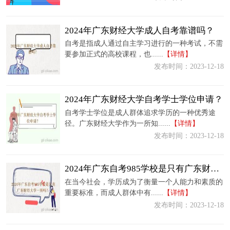
2024年广东财经大学成人自考靠谱吗？
自考是指成人通过自主学习进行的一种考试，不需
要参加正式的高校课程，也......
【详情】
发布时间：2023-12-18
2024年广东财经大学自考学士学位申请？
自考学士学位是成人群体追求学历的一种优秀途
径。广东财经大学作为一所知......
【详情】
发布时间：2023-12-18
2024年广东自考985学校是只有广东财经大学一所吗？
在当今社会，学历成为了衡量一个人能力和素质的
重要标准，而成人群体中有......
【详情】
发布时间：2023-12-18