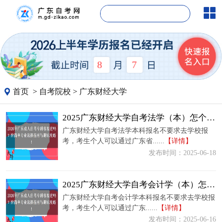
8
7
首页
>
自考院校
>
广东财经大学
2025广东财经大学自考法学（本）怎个报名流程（+课程）
广东财经大学自考法学本科报名不要求去学校报
考，考生个人可以通过广东省......
【详情】
发布时间：2025-06-18
2025广东财经大学自考会计学（本）怎个报名流程（+课程）
广东财经大学自考会计学本科报名不要求去学校报
考，考生个人可以通过广东......
【详情】
发布时间：2025-06-16