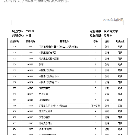
汉语言文学领域的基础知识和理论。