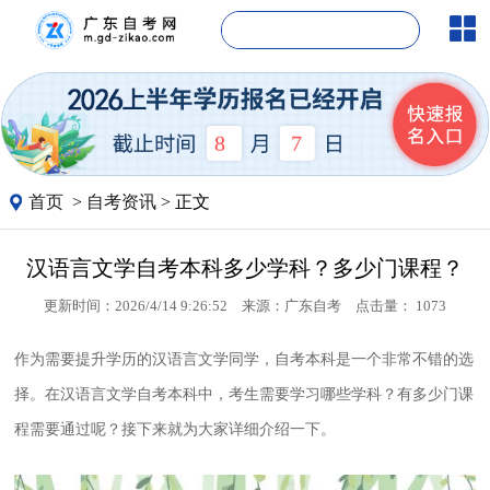
8
7
首页
>
自考资讯
> 正文
汉语言文学自考本科多少学科？多少门课程？
更新时间：2026/4/14 9:26:52
来源：
广东自考
点击量：
1073
作为需要提升学历的汉语言文学同学，自考本科是一个非常不错的选
择。在汉语言文学自考本科中，考生需要学习哪些学科？有多少门课
程需要通过呢？接下来就为大家详细介绍一下。