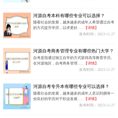
河源自考本科有哪些专业可以选择？
随着社会的发展，越来越多的成年人希望通过自考
的方式提升学历，以求更好......
【详情】
发布时间：2023-11-27
河源自考商务管理专业有哪些热门大学？
自考是指通过独立自学的方式获得高等教育学历。
在河源地区，自考商务管理......
【详情】
发布时间：2023-11-27
河源自考专升本有哪些专业可以选择？
随着社会的发展，越来越多的成年人意识到拥有一
份良好的学历对于职业发展......
【详情】
发布时间：2023-11-27