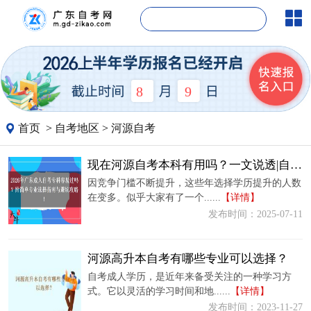
8
9
首页
>
自考地区
>
河源自考
现在河源自考本科有用吗？一文说透|自考含金量
因竞争门槛不断提升，这些年选择学历提升的人数
在变多。似乎大家有了一个......
【详情】
发布时间：2025-07-11
河源高升本自考有哪些专业可以选择？
自考成人学历，是近年来备受关注的一种学习方
式。它以灵活的学习时间和地......
【详情】
发布时间：2023-11-27