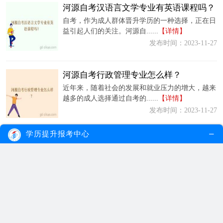
河源自考汉语言文学专业有英语课程吗？
自考，作为成人群体晋升学历的一种选择，正在日
益引起人们的关注。河源自......
【详情】
发布时间：2023-11-27
河源自考行政管理专业怎么样？
近年来，随着社会的发展和就业压力的增大，越来
越多的成人选择通过自考的......
【详情】
发布时间：2023-11-27
学历提升报考中心
河源自考大专哪个专业好考？最快多久毕业
随着社会的发展和个人职业追求的不断提升，越来
越多的成年人开始关注自考......
【详情】
发布时间：2023-11-27
河源自考行政管理专业容易过吗？要考多少课程？
近年来，随着社会竞争的日益激烈，越来越多的成