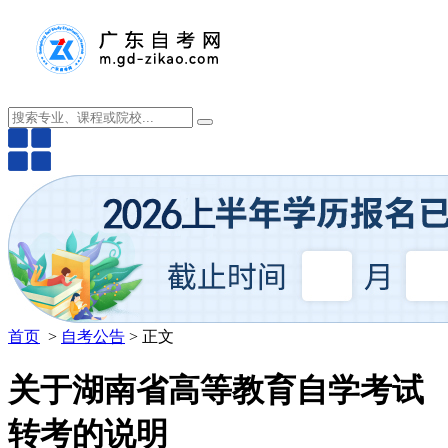
首页
>
自考公告
> 正文
关于湖南省高等教育自学考试
转考的说明