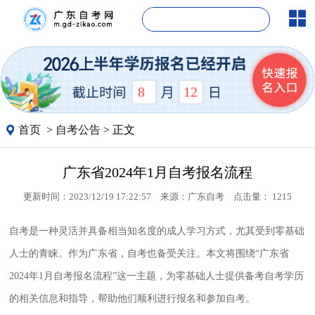
12
8
首页
>
自考公告
> 正文
广东省2024年1月自考报名流程
更新时间：2023/12/19 17:22:57
来源：
广东自考
点击量：
1215
自考是一种灵活并具备相当知名度的成人学习方式，尤其受到零基础
人士的青睐。作为广东省，自考也备受关注。本文将围绕“广东省
2024年1月自考报名流程”这一主题，为零基础人士提供备考自考学历
的相关信息和指导，帮助他们顺利进行报名和参加自考。