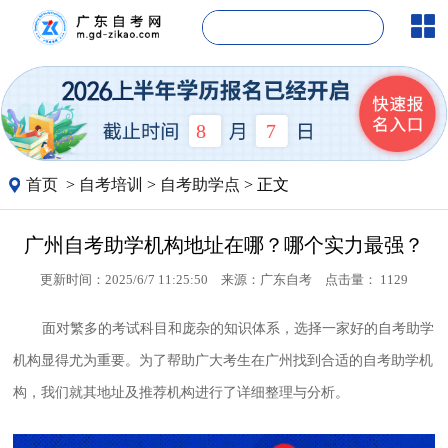
8
7
首页
>
自考培训
>
自考助学点
> 正文
广州自考助学机构地址在哪？哪个实力最强？
更新时间：2025/6/7 11:25:50
来源：
广东自考
点击量：
1129
面对繁多的考试科目和庞杂的知识体系，选择一家好的自考助学
机构显得尤为重要。为了帮助广大考生在广州找到合适的自考助学机
构，我们就其地址及推荐机构进行了详细整理与分析。