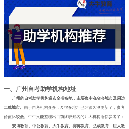
一、广州自考助学机构地址
广州的自考助学机构遍布全省各地，主要集中在省会城市及周边
二线城市。
由于自考机构众多，及很多地址已经很久没更新了，参考
价值比较低。牛牛只能整理出目前比较知名的几大机构给你参考了：
安博教育、中公教育、大牛教育、赛博教育、弘成教育、巨人教