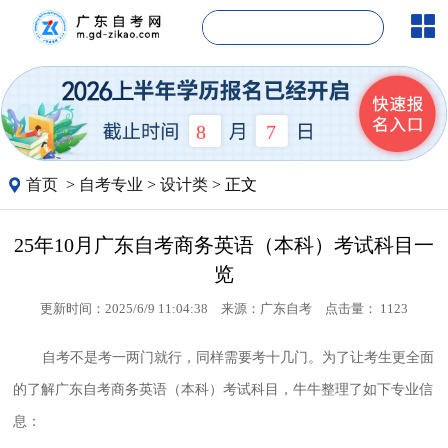
8
7
首页
>
自考专业
>
设计类
> 正文
25年10月广东自考商务英语（本科）考试科目一
览
更新时间：2025/6/9 11:04:38
来源：
广东自考
点击量：
1123
自考不是考一两门就行，同样需要考十几门。为了让考生更全面
的了解广东自考商务英语（本科）考试科目，牛牛整理了如下专业信
息：