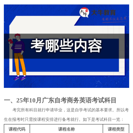
一、25年10月广东自考商务英语考试科目
考完所有科目就行申请毕业，这是自学考试的基本要求。所以考
生在报考时只需按课程安排进行备考就行。如下是考试科目一览：
课程代码
课程名称
课程类型