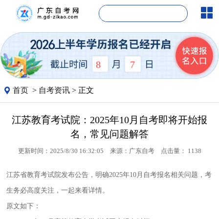
8
7
首页
>
自考资讯
> 正文
江苏教育考试院：2025年10月自考即将开始报
名，常见问题解答
更新时间：2025/8/30 16:32:05
来源：
广东自考
点击量：
1138
江苏省教育考试院发布公告，明确2025年10月自考报名相关问题，考
生务必高度关注，一起来看详情。
原文如下：