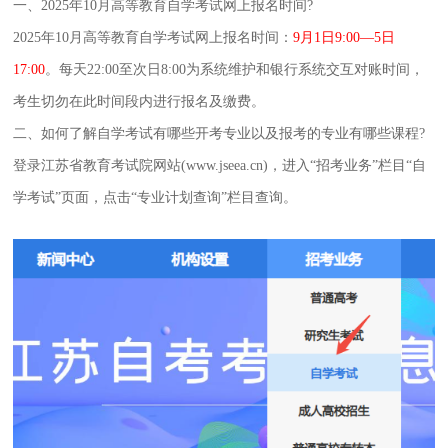
一、2025年10月高等教育自学考试网上报名时间?
2025年10月高等教育自学考试网上报名时间：
9月1日9:00—5日
17:00
。每天22:00至次日8:00为系统维护和银行系统交互对账时间，
考生切勿在此时间段内进行报名及缴费。
二、如何了解自学考试有哪些开考专业以及报考的专业有哪些课程?
登录江苏省教育考试院网站(www.jseea.cn)，进入“招考业务”栏目“自
学考试”页面，点击“专业计划查询”栏目查询。