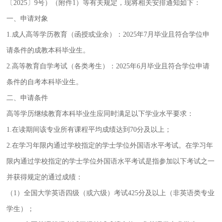
〔2025〕9号）（附件1）等有关规定，现将相关安排通知如下：
一、申请对象
1.成人高等学历教育（函授或业余）：2025年7月毕业且符合学位申
请条件的成教本科毕业生。
2.高等教育自学考试（各类考生）：2025年6月毕业且符合学位申请
条件的自考本科毕业生。
二、申请条件
高等学历继续教育本科毕业生应同时满足以下学业水平要求：
1.在读期间该专业所有课程平均成绩达到70分及以上；
2.在学习年限内通过学校指定的学士学位外国语水平考试。在学习年
限内通过学校指定的学士学位外国语水平考试是指参加以下考试之一
并获得规定的通过成绩：
（1）全国大学英语四级（或六级）考试425分及以上（非英语类专业
学生）；