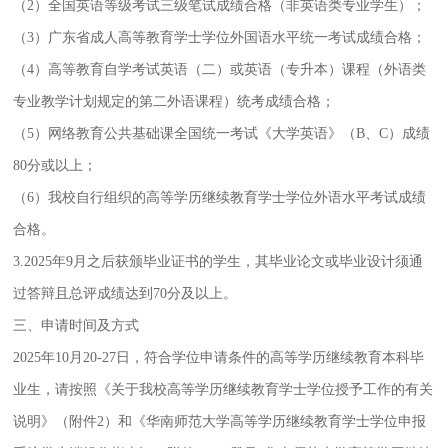
（2）全国英语等级考试三级笔试成绩合格（非英语类专业学生）；
（3）广东省成人高等教育学士学位外国语水平统一考试成绩合格；
（4）高等教育自学考试英语（二）或英语（专升本）课程（外语类
专业教学计划规定的第二外语课程）统考成绩合格；
（5）网络教育公共基础课全国统一考试《大学英语》（B、C）成绩
80分或以上；
（6）我校自行组织的高等学历继续教育学士学位外语水平考试成绩
合格。
3.2025年9月之后获颁毕业证书的学生，其毕业论文或毕业设计须通
过答辩且总评成绩达到70分及以上。
三、申请时间及方式
2025年10月20-27日，符合学位申请条件的高等学历继续教育本科毕
业生，请按照《关于我校高等学历继续教育学士学位授予工作的有关
说明》（附件2）和《华南师范大学高等学历继续教育学士学位申报