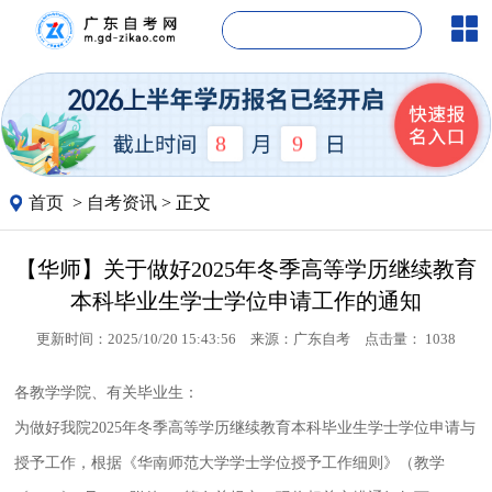
8
9
首页
>
自考资讯
> 正文
【华师】关于做好2025年冬季高等学历继续教育
本科毕业生学士学位申请工作的通知
更新时间：2025/10/20 15:43:56
来源：
广东自考
点击量：
1038
各教学学院、有关毕业生：
为做好我院2025年冬季高等学历继续教育本科毕业生学士学位申请与
授予工作，根据《华南师范大学学士学位授予工作细则》（教学