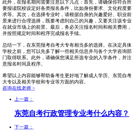
此外，在报名期间需要注意以下几点：首先，请确保你符合所
要报读院校设定好各类报名条件，比如身份要求、文化程度要
求等。其次，在选择专业时，请根据自身的兴趣爱好、职业前
景来进行合理选择，既要考虑到自己的兴趣，又要关注该专业
在就业市场上的前景。最后，务必关注报名时间和相关费用，
并按照规定时间和程序完成报名手续。
总结一下，在东莞报考自考大专有相当多的选择。在决定具体
学校之前，您可以先多了解一些相关信息并与各个大学咨询部
门取得联系。此外，请确保您满足所选专业的入学条件，并注
意报名时间及程序。
希望以上内容能够帮助备考生更好地了解成人学历、东莞自考
大专以及相关学校和专业等方面的内容。
咨询在线老师 >
上一篇：
东莞自考行政管理专业考什么内容？
下一篇：