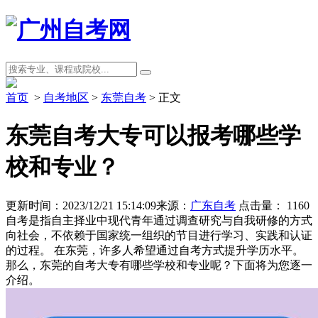
首页
>
自考地区
>
东莞自考
> 正文
东莞自考大专可以报考哪些学
校和专业？
更新时间：2023/12/21 15:14:09
来源：
广东自考
点击量：
1160
自考是指自主择业中现代青年通过调查研究与自我研修的方式
向社会，不依赖于国家统一组织的节目进行学习、实践和认证
的过程。 在东莞，许多人希望通过自考方式提升学历水平。
那么，东莞的自考大专有哪些学校和专业呢？下面将为您逐一
介绍。