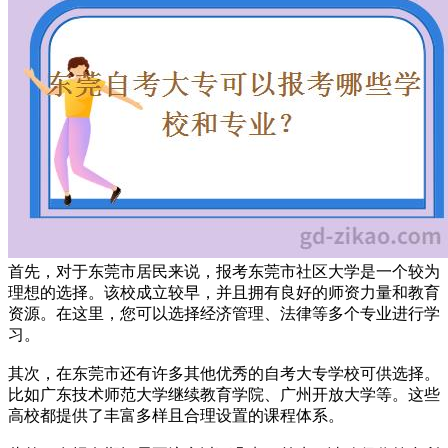
首先，对于东莞市居民来说，报考东莞市社区大学是一个较为
理想的选择。该校成立较早，并且拥有良好的师资力量和教育
资源。在这里，您可以选择经济管理、法律等多个专业进行学
习。
其次，在东莞市还有许多其他优秀的自考大专学校可供选择。
比如广东技术师范大学继续教育学院、广州开放大学等。这些
高校都提供了丰富多样且合理设置的课程体系。