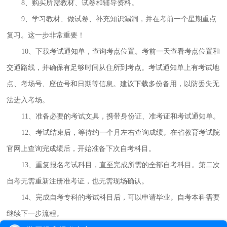
8、购买所需教材、试卷和辅导资料。
9、学习教材、做试卷、补充知识漏洞，并在考前一个星期重点
复习。这一步非常重要！
10、下载考试通知单，查询考点位置。考前一天查看考点位置和
交通路线，并确保有足够时间从住所到考点。考试通知单上有考试地
点、考场号、座位号和日期等信息。建议下载多份备用，以防丢失无
法进入考场。
11、准备必要的考试文具，携带身份证、准考证和考试通知单。
12、考试结束后，等待约一个月左右查询成绩。在省教育考试院
官网上查询完成绩后，开始准备下次自考科目。
13、重复报名考试科目，直至完成所需的全部自考科目。第二次
自考无需重新注册准考证，也无需现场确认。
14、完成自考专科的考试科目后，可以申请毕业。自考本科需要
继续下一步流程。