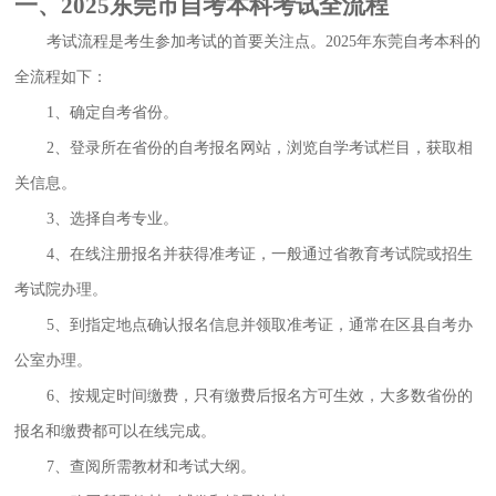
一、2025东莞市自考本科考试全流程
考试流程是考生参加考试的首要关注点。2025年东莞自考本科的
全流程如下：
1、确定自考省份。
2、登录所在省份的自考报名网站，浏览自学考试栏目，获取相
关信息。
3、选择自考专业。
4、在线注册报名并获得准考证，一般通过省教育考试院或招生
考试院办理。
5、到指定地点确认报名信息并领取准考证，通常在区县自考办
公室办理。
6、按规定时间缴费，只有缴费后报名方可生效，大多数省份的
报名和缴费都可以在线完成。
7、查阅所需教材和考试大纲。