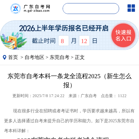
8
12
首页
>
自考地区
>
东莞自考
> 正文
东莞市自考本科一条龙全流程2025（新生怎么
报）
更新时间：2025/7/8 17:24:22
来源：
广东自考
点击量：
1122
现在很多行业在招聘或者考证书时，学历要求越来越高，所以有
更多人选择通过自考来提升自己的学历和能力。如下是2025东莞市自
考本科详解：