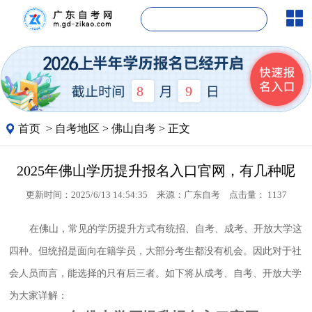
8
9
首页
>
自考地区
>
佛山自考
> 正文
2025年佛山学历提升报名入口官网，有几种呢
更新时间：2025/6/13 14:54:35
来源：
广东自考
点击量：
1137
在佛山，常见的学历提升方式有统招、自考、成考、开放大学这
四种。但统招是面向在籍学员，大部分考生都没有机会。因此对于社
会人员而言，能选择的只有后三者。如下将从成考、自考、开放大学
为大家详解：