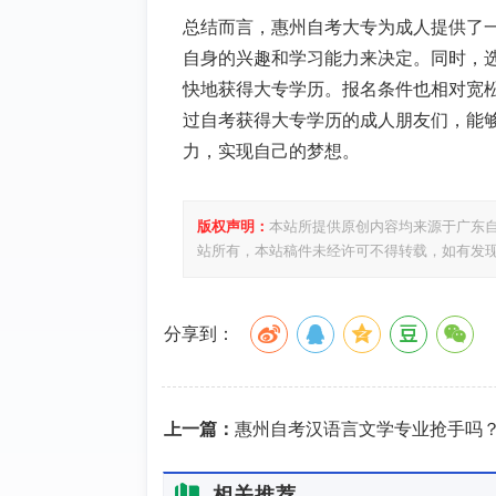
总结而言，惠州自考大专为成人提供了
自身的兴趣和学习能力来决定。同时，
快地获得大专学历。报名条件也相对宽
过自考获得大专学历的成人朋友们，能
力，实现自己的梦想。
版权声明：
本站所提供原创内容均来源于广东
站所有，本站稿件未经许可不得转载，如有发
分享到：
上一篇：
惠州自考汉语言文学专业抢手吗？就业前景怎样
相关推荐