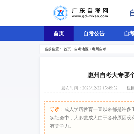
首页
自考公告
自
当前位置：
首页
自考地区
惠州自考
>
>
惠州自考大专哪
发布时间：2023/12/22 15:49:52
栏
导读：
成人学历教育一直以来都是许多
实社会中，大多数成人由于各种原因没
有竞争力。