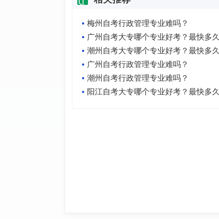
梅州自考行政管理专业难吗？
广州自考行政管理专业难吗？
潮州自考行政管理专业难吗？