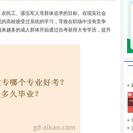
、农民工、退伍军人等群体追求的目标。在现实社会
规的高校接受过系统的学习，导致在职场中没有竞争
越来越多的成人群体开始通过自考获得大专学历，提升