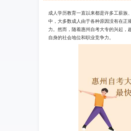
成人学历教育一直以来都是许多工薪族
中，大多数成人由于各种原因没有在正
力。然而，随着惠州自考大专的兴起，
自身的社会地位和职业竞争力。