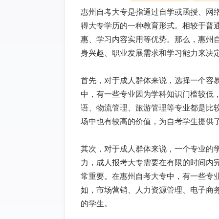
惠州自考大专是指通过自学或函授、网
得大专学历的一种教育形式。相较于普
惠、学习内容实用等优势。那么，惠州
身兴趣、职业发展需求和学习能力来决
首先，对于成人群体来说，选择一个容
中，有一些专业因为学科知识门槛较低，
语、物流管理、旅游管理等专业都是比
场中也有较高的价值，为自考学生提供
其次，对于成人群体来说，一个专业的
力，成人报考大专需要在有限的时间内
常重要。在惠州自考大专中，有一些专
如，市场营销、人力资源管理、电子商
的学生。