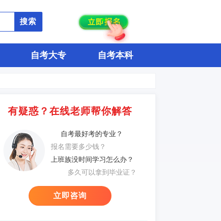
搜索
自考大专
自考本科
有疑惑？在线老师帮你解答
自考最好考的专业？
报名需要多少钱？
上班族没时间学习怎么办？
多久可以拿到毕业证？
立即咨询