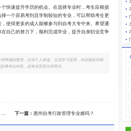
一个快速提升学历的机会。在选择专业时，考生应根据
选择一个容易考到且学制较短的专业，可以帮助考生更
松，使得更多的成人能够参与到自考大专中来。希望通
够在自己的努力下，顺利完成学业，提升自身职业竞争
自考网编辑整理，仅供个人阅读、交流学习使用，内容版权归网
现抄袭本站内容，必将追究其法律责任。
？
下一篇：
惠州自考行政管理专业难吗？