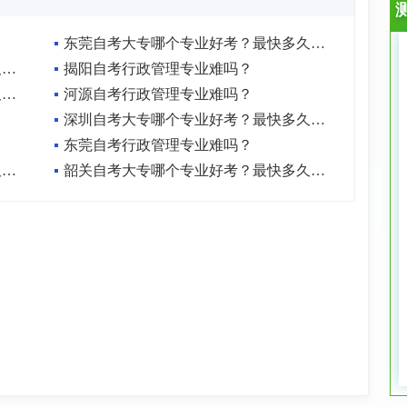
东莞自考大专哪个专业好考？最快多久毕业？
广州自考大专哪个专业好考？最快多久毕业？
揭阳自考行政管理专业难吗？
潮州自考大专哪个专业好考？最快多久毕业？
河源自考行政管理专业难吗？
深圳自考大专哪个专业好考？最快多久毕业？
东莞自考行政管理专业难吗？
阳江自考大专哪个专业好考？最快多久毕业？
韶关自考大专哪个专业好考？最快多久毕业