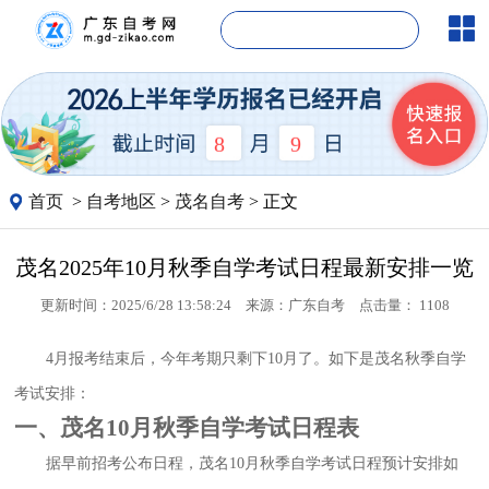
8
9
首页
>
自考地区
>
茂名自考
> 正文
茂名2025年10月秋季自学考试日程最新安排一览
更新时间：2025/6/28 13:58:24
来源：
广东自考
点击量：
1108
4月报考结束后，今年考期只剩下10月了。如下是茂名秋季自学
考试安排：
一、茂名10月秋季自学考试日程表
据早前招考公布日程，茂名10月秋季自学考试日程预计安排如