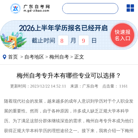
8
9
首页
>
自考地区
>
梅州自考
> 正文
梅州自考专升本有哪些专业可以选择？
更新时间：2023/12/22 14:52:11
来源：
广东自考
点击量：
1161
随着现代社会的发展，越来越多的成年人意识到学历对于个人职业发
展的重要性。然而，由于各种原因，许多成人缺乏正规大学本科学
历。为了满足这部分群体继续深造的需求，梅州自考专升本成为他们
获得正规大学本科学历的理想途径之一。接下来，我将介绍一下梅州