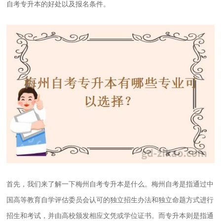
自考专升本的好处以及报名条件。
首先，我们来了解一下梅州自考专升本是什么。梅州自考是指通过中
国高等教育自学评估委员会认可的独立招生办法和独立命题方式进行
招生和考试，并由高校颁发相应文凭或学位证书。而专升本则是指通