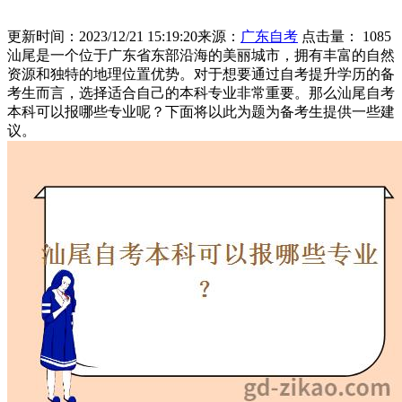
更新时间：2023/12/21 15:19:20
来源：
广东自考
点击量：
1085
汕尾是一个位于广东省东部沿海的美丽城市，拥有丰富的自然
资源和独特的地理位置优势。对于想要通过自考提升学历的备
考生而言，选择适合自己的本科专业非常重要。那么汕尾自考
本科可以报哪些专业呢？下面将以此为题为备考生提供一些建
议。