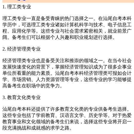
1. 理工类专业
理工类专业一直是备受青睐的热门选择之一。在汕尾自考本科
学历中，可选理工类专业诸如计算机科学与技术、电子信息工
程、应用化学等。这些专业与社会需求紧密相关，就业前景广
阔。备考生们可以根据个人兴趣和职业规划进行选择。
2. 经济管理类专业
经济管理类专业也是备受关注和推崇的领域之一。在当今社会
发展快速变化的背景下，掌握经济管理知识成为了很多企事业
单位所看重的能力素质。汕尾自考本科经济管理类可报如会计
学、市场营销、人力资源管理等专业，这些专业的学习能够提
高备考生在职场中的竞争力。
3. 教育文化类专业
汕尾自考本科还提供了许多教育文化类的专业供备考生选择。
这些专业包括了学前教育、汉语言文学、历史学等。对于热爱
教育事业和文化领域的备考生们来说，选择这些专业将开启一
段充满挑战和成就感的求学之路。