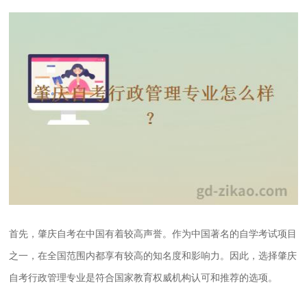
首先，肇庆自考在中国有着较高声誉。作为中国著名的自学考试项目
之一，在全国范围内都享有较高的知名度和影响力。因此，选择肇庆
自考行政管理专业是符合国家教育权威机构认可和推荐的选项。