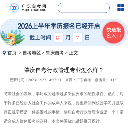
8
7
首页
>
自考地区
>
肇庆自考
> 正文
肇庆自考行政管理专业怎么样？
更新时间：2023/12/22 14:57:31
来源：
广东自考
点击量：
1153
随着社会的发展，学历成为越来越多岗位要求的硬性条件。然而，对
于许多已经步入社会工作的成年人来说，要重新回到校园学习并且取
得正规学历是一件很困难的事情。肇庆自考行政管理专业是一个非常
适合成人群体报考的选择。本文将围绕此话题展开探讨。