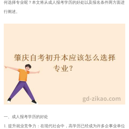
何选择专业呢？本文将从成人报考学历的好处以及报名条件两方面进
行阐述。
一、成人报考学历的好处
1. 提升就业竞争力：在现代社会中，高学历已经成为许多企事业单位