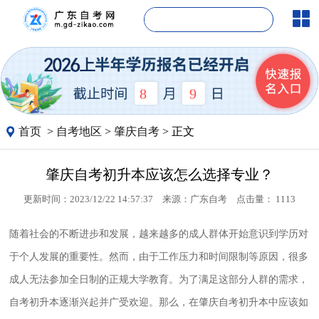
8
9
首页
>
自考地区
>
肇庆自考
> 正文
肇庆自考初升本应该怎么选择专业？
更新时间：2023/12/22 14:57:37
来源：
广东自考
点击量：
1113
随着社会的不断进步和发展，越来越多的成人群体开始意识到学历对
于个人发展的重要性。然而，由于工作压力和时间限制等原因，很多
成人无法参加全日制的正规大学教育。为了满足这部分人群的需求，
自考初升本逐渐兴起并广受欢迎。那么，在肇庆自考初升本中应该如