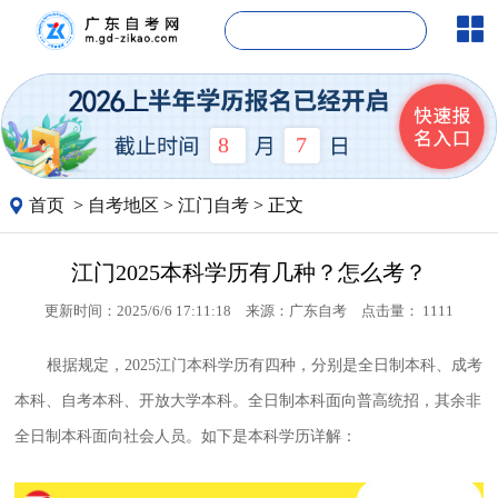
8
7
首页
>
自考地区
>
江门自考
> 正文
江门2025本科学历有几种？怎么考？
更新时间：2025/6/6 17:11:18
来源：
广东自考
点击量：
1111
根据规定，2025江门本科学历有四种，分别是全日制本科、成考
本科、自考本科、开放大学本科。全日制本科面向普高统招，其余非
全日制本科面向社会人员。如下是本科学历详解：