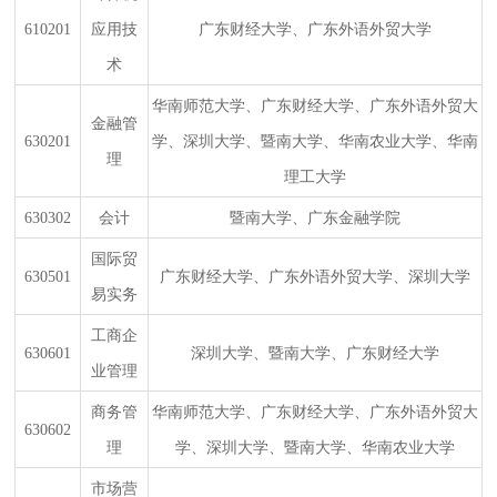
610201
应用技
广东财经大学、广东外语外贸大学
术
华南师范大学、广东财经大学、广东外语外贸大
金融管
630201
学、深圳大学、暨南大学、华南农业大学、华南
理
理工大学
630302
会计
暨南大学、广东金融学院
国际贸
630501
广东财经大学、广东外语外贸大学、深圳大学
易实务
工商企
630601
深圳大学、暨南大学、广东财经大学
业管理
商务管
华南师范大学、广东财经大学、广东外语外贸大
630602
理
学、深圳大学、暨南大学、华南农业大学
市场营