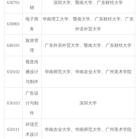
630701
深圳大学、暨南大学、广东财经大学
销
电子商
华南理工大学、暨南大学、广东财经大学、广东
630801
务
外语外贸大学
旅游管
640101
广东外语外贸大学、暨南大学、广东财经大学
理
视觉传
650102
播设计
华南师范大学、华南农业大学、广州美术学院
与制作
广告设
650103
计与制
深圳大学
作
环境艺
650111
华南农业大学、华南师范大学、广州美术学院
术设计