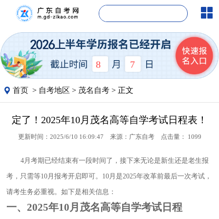
8
7
首页
>
自考地区
>
茂名自考
> 正文
定了！2025年10月茂名高等自学考试日程表！
更新时间：2025/6/10 16:09:47
来源：
广东自考
点击量：
1099
4月考期已经结束有一段时间了，接下来无论是新生还是老生报
考，只需等10月报考开启即可。10月是2025年改革前最后一次考试，
请考生务必重视。如下是相关信息：
一、2025年10月茂名高等自学考试日程