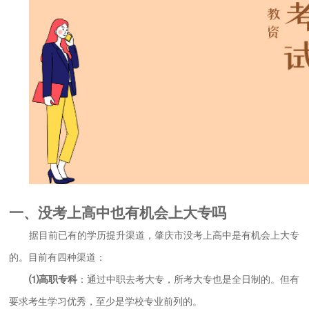
一、没考上高中也有机会上大专吗
据目前已有的学历提升渠道，肇庆市没考上高中是有机会上大专
的。目前有四种渠道：
⑴高职专科
：通过中职去考大专，所考大专也是全日制的。但有
要求考生学习优秀，至少是学校专业前列的。